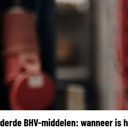
derde BHV-middelen: wanneer is he