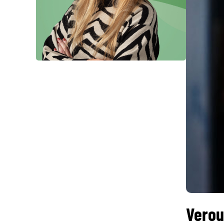
Verou