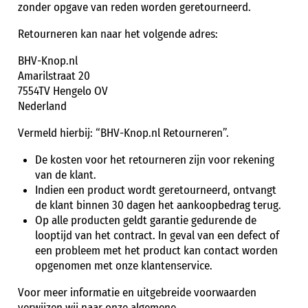
zonder opgave van reden worden geretourneerd.
Retourneren kan naar het volgende adres:
BHV-Knop.nl
Amarilstraat 20
7554TV Hengelo OV
Nederland
Vermeld hierbij: “BHV-Knop.nl Retourneren”.
De kosten voor het retourneren zijn voor rekening
van de klant.
Indien een product wordt geretourneerd, ontvangt
de klant binnen 30 dagen het aankoopbedrag terug.
Op alle producten geldt garantie gedurende de
looptijd van het contract. In geval van een defect of
een probleem met het product kan contact worden
opgenomen met onze klantenservice.
Voor meer informatie en uitgebreide voorwaarden
verwijzen wij naar onze algemene