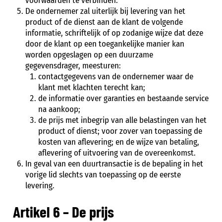
voorwaarden te verbinden.
De ondernemer zal uiterlijk bij levering van het
product of de dienst aan de klant de volgende
informatie, schriftelijk of op zodanige wijze dat deze
door de klant op een toegankelijke manier kan
worden opgeslagen op een duurzame
gegevensdrager, meesturen:
contactgegevens van de ondernemer waar de
klant met klachten terecht kan;
de informatie over garanties en bestaande service
na aankoop;
de prijs met inbegrip van alle belastingen van het
product of dienst; voor zover van toepassing de
kosten van aflevering; en de wijze van betaling,
aflevering of uitvoering van de overeenkomst.
In geval van een duurtransactie is de bepaling in het
vorige lid slechts van toepassing op de eerste
levering.
Artikel 6 – De prijs