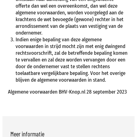
offerte dan wel een overeenkomst, dan wel deze
algemene voorwaarden, worden voorgelegd aan de
krachtens de wet bevoegde (gewone) rechter in het
arrondissement van de plaats van vestiging van de
ondernemer.
Indien enige bepaling van deze algemene
voorwaarden in strijd mocht zijn met enig dwingend
rechtsvoorschrift, zal de betreffende bepaling komen
te vervallen en zal deze worden vervangen door een
door de ondernemer vast te stellen rechtens
toelaatbare vergelijkbare bepaling. Voor het overige
blijven de algemene voorwaarden in stand.
Algemene voorwaarden BHV-Knop.nl 28 september 2023
Meer informatie