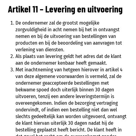
Artikel 11 – Levering en uitvoering
De ondernemer zal de grootst mogelijke
zorgvuldigheid in acht nemen bij het in ontvangst
nemen en bij de uitvoering van bestellingen van
producten en bij de beoordeling van aanvragen tot
verlening van diensten.
Als plaats van levering geldt het adres dat de klant
aan de ondernemer kenbaar heeft gemaakt.
Met inachtneming van hetgeen hierover in artikel 4
van deze algemene voorwaarden is vermeld, zal de
ondernemer geaccepteerde bestellingen met
bekwame spoed doch uiterlijk binnen 30 dagen
uitvoeren, tenzij een andere leveringstermijn is
overeengekomen. Indien de bezorging vertraging
ondervindt, of indien een bestelling niet dan wel
slechts gedeeltelijk kan worden uitgevoerd, ontvangt
de klant hiervan uiterlijk 30 dagen nadat hij de
bestelling geplaatst heeft bericht. De klant heeft in