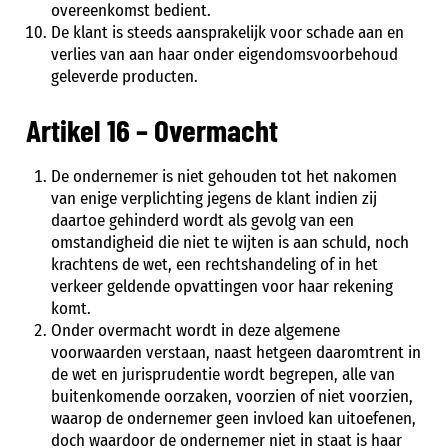
overeenkomst bedient.
De klant is steeds aansprakelijk voor schade aan en
verlies van aan haar onder eigendomsvoorbehoud
geleverde producten.
Artikel 16 – Overmacht
De ondernemer is niet gehouden tot het nakomen
van enige verplichting jegens de klant indien zij
daartoe gehinderd wordt als gevolg van een
omstandigheid die niet te wijten is aan schuld, noch
krachtens de wet, een rechtshandeling of in het
verkeer geldende opvattingen voor haar rekening
komt.
Onder overmacht wordt in deze algemene
voorwaarden verstaan, naast hetgeen daaromtrent in
de wet en jurisprudentie wordt begrepen, alle van
buitenkomende oorzaken, voorzien of niet voorzien,
waarop de ondernemer geen invloed kan uitoefenen,
doch waardoor de ondernemer niet in staat is haar