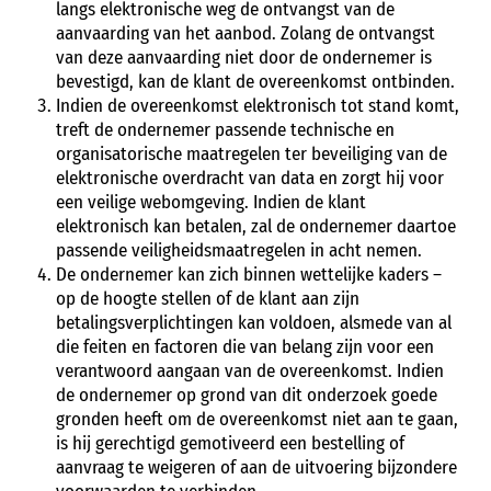
langs elektronische weg de ontvangst van de
aanvaarding van het aanbod. Zolang de ontvangst
van deze aanvaarding niet door de ondernemer is
bevestigd, kan de klant de overeenkomst ontbinden.
Indien de overeenkomst elektronisch tot stand komt,
treft de ondernemer passende technische en
organisatorische maatregelen ter beveiliging van de
elektronische overdracht van data en zorgt hij voor
een veilige webomgeving. Indien de klant
elektronisch kan betalen, zal de ondernemer daartoe
passende veiligheidsmaatregelen in acht nemen.
De ondernemer kan zich binnen wettelijke kaders –
op de hoogte stellen of de klant aan zijn
betalingsverplichtingen kan voldoen, alsmede van al
die feiten en factoren die van belang zijn voor een
verantwoord aangaan van de overeenkomst. Indien
de ondernemer op grond van dit onderzoek goede
gronden heeft om de overeenkomst niet aan te gaan,
is hij gerechtigd gemotiveerd een bestelling of
aanvraag te weigeren of aan de uitvoering bijzondere