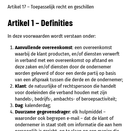
Artikel 17 – Toepasselijk recht en geschillen
Artikel 1 – Definities
In deze voorwaarden wordt verstaan onder:
Aanvullende overeenkomst
: een overeenkomst
waarbij de klant producten, en/of diensten verwerft
in verband met een overeenkomst op afstand en
deze zaken en/of diensten door de ondernemer
worden geleverd of door een derde partij op basis
van een afspraak tussen die derde en de ondernemer;
Klant
: de natuurlijke of rechtspersoon die handelt
voor doeleinden die verband houden met zijn
handels-, bedrijfs-, ambachts- of beroepsactiviteit;
Dag
: kalenderdag;
Duurzame gegevensdrager
: elk hulpmiddel –
waaronder ook begrepen e-mail – dat de klant of
ondernemer in staat stelt om informatie die aan hem