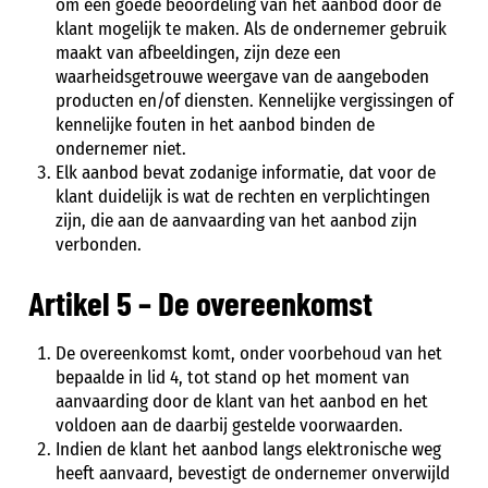
om een goede beoordeling van het aanbod door de
klant mogelijk te maken. Als de ondernemer gebruik
maakt van afbeeldingen, zijn deze een
waarheidsgetrouwe weergave van de aangeboden
producten en/of diensten. Kennelijke vergissingen of
kennelijke fouten in het aanbod binden de
ondernemer niet.
Elk aanbod bevat zodanige informatie, dat voor de
klant duidelijk is wat de rechten en verplichtingen
zijn, die aan de aanvaarding van het aanbod zijn
verbonden.
Artikel 5 – De overeenkomst
De overeenkomst komt, onder voorbehoud van het
bepaalde in lid 4, tot stand op het moment van
aanvaarding door de klant van het aanbod en het
voldoen aan de daarbij gestelde voorwaarden.
Indien de klant het aanbod langs elektronische weg
heeft aanvaard, bevestigt de ondernemer onverwijld