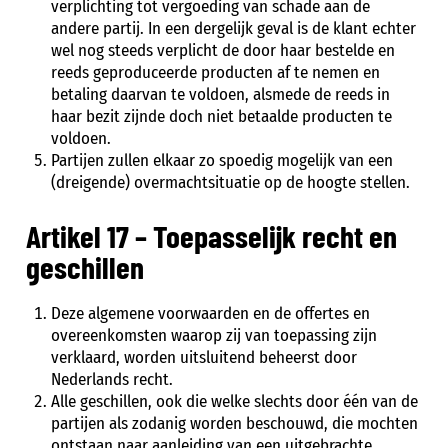
verplichting tot vergoeding van schade aan de
andere partij. In een dergelijk geval is de klant echter
wel nog steeds verplicht de door haar bestelde en
reeds geproduceerde producten af te nemen en
betaling daarvan te voldoen, alsmede de reeds in
haar bezit zijnde doch niet betaalde producten te
voldoen.
Partijen zullen elkaar zo spoedig mogelijk van een
(dreigende) overmachtsituatie op de hoogte stellen.
Artikel 17 – Toepasselijk recht en
geschillen
Deze algemene voorwaarden en de offertes en
overeenkomsten waarop zij van toepassing zijn
verklaard, worden uitsluitend beheerst door
Nederlands recht.
Alle geschillen, ook die welke slechts door één van de
partijen als zodanig worden beschouwd, die mochten
ontstaan naar aanleiding van een uitgebrachte