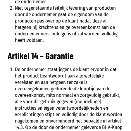
de ondernemer.
Niet tegenstaande feitelijk levering van producten
door de ondernemer gaat de eigendom van de
producten pas over op de klant nadat deze al
hetgeen hij krachtens enige overeenkomst aan de
ondernemer verschuldigd is of zal worden, volledig
heeft voldaan.
Artikel 14 – Garantie
De ondernemer staat jegens de klant ervoor in dat
het product beantwoordt aan alle wettelijke
vereisten en aan hetgeen ter zake is
overeengekomen gedurende de looptijd van de
overeenkomst, mits normaal en zorgvuldig gebruikt,
alle voor dit gebruik gegeven (mondelinge)
instructies en eigen verantwoordelijkheden en
verplichtingen stipt en volledig door de klant worden
nagekomen en onverminderd het bepaalde in artikel
14.3. Op de door de ondernemer geleverde BHV-Knop