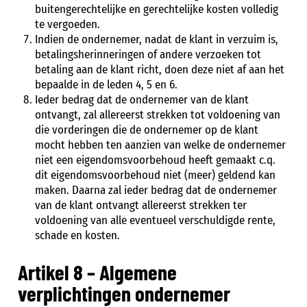
buitengerechtelijke en gerechtelijke kosten volledig
te vergoeden.
Indien de ondernemer, nadat de klant in verzuim is,
betalingsherinneringen of andere verzoeken tot
betaling aan de klant richt, doen deze niet af aan het
bepaalde in de leden 4, 5 en 6.
Ieder bedrag dat de ondernemer van de klant
ontvangt, zal allereerst strekken tot voldoening van
die vorderingen die de ondernemer op de klant
mocht hebben ten aanzien van welke de ondernemer
niet een eigendomsvoorbehoud heeft gemaakt c.q.
dit eigendomsvoorbehoud niet (meer) geldend kan
maken. Daarna zal ieder bedrag dat de ondernemer
van de klant ontvangt allereerst strekken ter
voldoening van alle eventueel verschuldigde rente,
schade en kosten.
Artikel 8 – Algemene
verplichtingen ondernemer