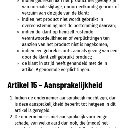
indien gebreken aan het product het gevolg zijn
van normale slijtage, onoordeelkundig gebruik of
verzuim aan de zijde van de klant;
indien het product niet wordt gebruikt in
overeenstemming met de bestemming daarvan;
indien de klant op hemzelf rustende
verantwoordelijkheden of verplichtingen ten
aanzien van het product niet is nagekomen;
indien een gebrek is ontstaan als gevolg van een
door de klant zelf gebruikt product;
de klant in strijd heeft gehandeld met de in
artikel 9 genoemde verplichtingen.
Artikel 15 – Aansprakelijkheid
Indien de ondernemer aansprakelijk mocht zijn, dan
is deze aansprakelijkheid beperkt tot hetgeen in dit
artikel is geregeld.
De ondernemer is niet aansprakelijk voor enige
schade, van welke aard dan ook, die (mede) het