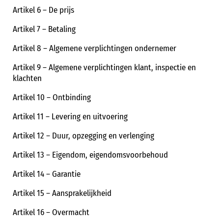
Artikel 6 – De prijs
Artikel 7 – Betaling
Artikel 8 – Algemene verplichtingen ondernemer
Artikel 9 – Algemene verplichtingen klant, inspectie en
klachten
Artikel 10 – Ontbinding
Artikel 11 – Levering en uitvoering
Artikel 12 – Duur, opzegging en verlenging
Artikel 13 – Eigendom, eigendomsvoorbehoud
Artikel 14 – Garantie
Artikel 15 – Aansprakelijkheid
Artikel 16 – Overmacht