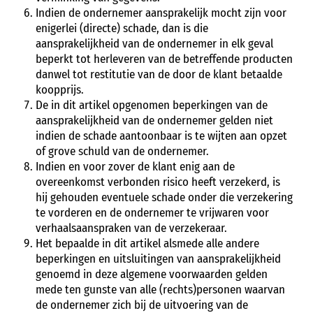
Indien de ondernemer aansprakelijk mocht zijn voor
enigerlei (directe) schade, dan is die
aansprakelijkheid van de ondernemer in elk geval
beperkt tot herleveren van de betreffende producten
danwel tot restitutie van de door de klant betaalde
koopprijs.
De in dit artikel opgenomen beperkingen van de
aansprakelijkheid van de ondernemer gelden niet
indien de schade aantoonbaar is te wijten aan opzet
of grove schuld van de ondernemer.
Indien en voor zover de klant enig aan de
overeenkomst verbonden risico heeft verzekerd, is
hij gehouden eventuele schade onder die verzekering
te vorderen en de ondernemer te vrijwaren voor
verhaalsaanspraken van de verzekeraar.
Het bepaalde in dit artikel alsmede alle andere
beperkingen en uitsluitingen van aansprakelijkheid
genoemd in deze algemene voorwaarden gelden
mede ten gunste van alle (rechts)personen waarvan
de ondernemer zich bij de uitvoering van de