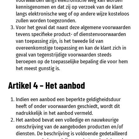
voorwaarden langs elektronische weg kan worden
kennisgenomen en dat zij op verzoek van de klant
langs elektronische weg of op andere wijze kosteloos
zullen worden toegezonden.
Voor het geval dat naast deze algemene voorwaarden
tevens specifieke product- of dienstenvoorwaarden
van toepassing zijn, is het tweede lid van
overeenkomstige toepassing en kan de klant zich in
geval van tegenstrijdige voorwaarden steeds
beroepen op de toepasselijke bepaling die voor hem
het meest gunstig is.
Artikel 4 – Het aanbod
Indien een aanbod een beperkte geldigheidsduur
heeft of onder voorwaarden geschiedt, wordt dit
nadrukkelijk in het aanbod vermeld.
Het aanbod bevat een volledige en nauwkeurige
omschrijving van de aangeboden producten en/of
diensten. De beschrijving is voldoende gedetailleerd