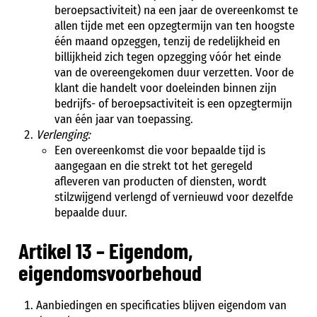
beroepsactiviteit) na een jaar de overeenkomst te
allen tijde met een opzegtermijn van ten hoogste
één maand opzeggen, tenzij de redelijkheid en
billijkheid zich tegen opzegging vóór het einde
van de overeengekomen duur verzetten. Voor de
klant die handelt voor doeleinden binnen zijn
bedrijfs- of beroepsactiviteit is een opzegtermijn
van één jaar van toepassing.
Verlenging:
Een overeenkomst die voor bepaalde tijd is
aangegaan en die strekt tot het geregeld
afleveren van producten of diensten, wordt
stilzwijgend verlengd of vernieuwd voor dezelfde
bepaalde duur.
Artikel 13 – Eigendom,
eigendomsvoorbehoud
Aanbiedingen en specificaties blijven eigendom van