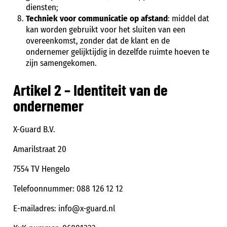
diensten;
Techniek voor communicatie op afstand
: middel dat
kan worden gebruikt voor het sluiten van een
overeenkomst, zonder dat de klant en de
ondernemer gelijktijdig in dezelfde ruimte hoeven te
zijn samengekomen.
Artikel 2 – Identiteit van de
ondernemer
X-Guard B.V.
Amarilstraat 20
7554 TV Hengelo
Telefoonnummer: 088 126 12 12
E-mailadres:
info@x-guard.nl