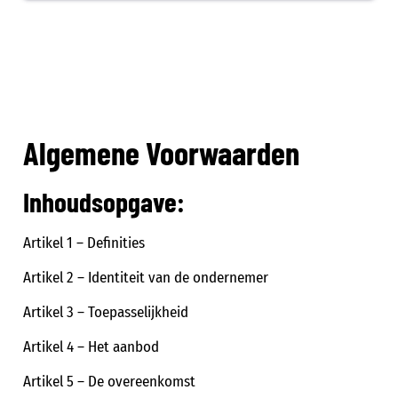
Ga
naar
de
inhoud
Algemene Voorwaarden
Inhoudsopgave:
Artikel 1 – Definities
Artikel 2 – Identiteit van de ondernemer
Artikel 3 – Toepasselijkheid
Artikel 4 – Het aanbod
Artikel 5 – De overeenkomst