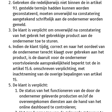
Gebreken die redelijkerwijs niet binnen de in artikel
9.1. gestelde termijn hadden kunnen worden
geconstateerd, moeten onverwijld na constatering
aangetekend schriftelijk aan de ondernemer worden
gemeld.
De klant is verplicht om onverwijld na constatering
van het gebrek het gebrekkige product aan de
ondernemer toe te sturen.
Indien de klant tijdig, correct en naar het oordeel van
de ondernemer terecht klaagt over gebreken aan het
product, is de daaruit voor de ondernemer
voortvloeiende aansprakelijkheid beperkt tot de in
artikel 15.6. omschreven verplichting, met
inachtneming van de overige bepalingen van artikel
15.
De klant is verplicht:
De status van het functioneren van de door de
ondernemer geleverde producten en/of de
overeengekomen diensten aan de hand van het
online dashboard te controleren;