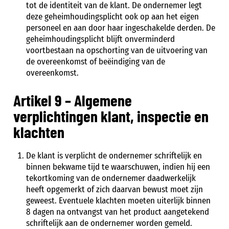
tot de identiteit van de klant. De ondernemer legt
deze geheimhoudingsplicht ook op aan het eigen
personeel en aan door haar ingeschakelde derden. De
geheimhoudingsplicht blijft onverminderd
voortbestaan na opschorting van de uitvoering van
de overeenkomst of beëindiging van de
overeenkomst.
Artikel 9 – Algemene
verplichtingen klant, inspectie en
klachten
De klant is verplicht de ondernemer schriftelijk en
binnen bekwame tijd te waarschuwen, indien hij een
tekortkoming van de ondernemer daadwerkelijk
heeft opgemerkt of zich daarvan bewust moet zijn
geweest. Eventuele klachten moeten uiterlijk binnen
8 dagen na ontvangst van het product aangetekend
schriftelijk aan de ondernemer worden gemeld.