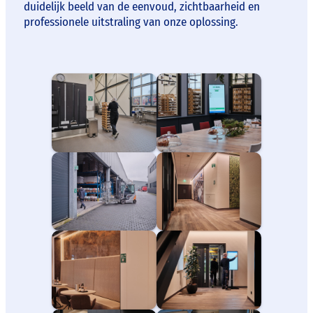
duidelijk beeld van de eenvoud, zichtbaarheid en
professionele uitstraling van onze oplossing.