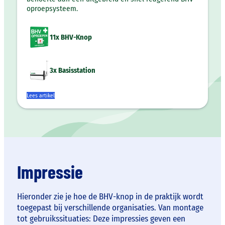
oproepsysteem.
11x BHV-Knop
3x Basisstation
Lees artikel
Impressie
Hieronder zie je hoe de BHV-knop in de praktijk wordt
toegepast bij verschillende organisaties. Van montage
tot gebruikssituaties: Deze impressies geven een