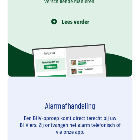
verschillende manieren.
Lees verder
Alarmafhandeling
Een BHV-oproep komt direct terecht bij uw
BHV’ers. Zij ontvangen het alarm telefonisch of
via onze app.