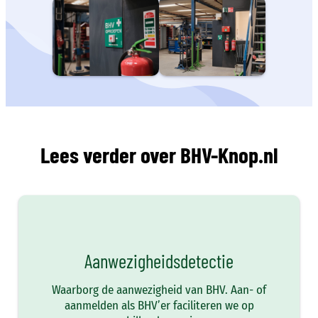
Lees verder over BHV-Knop.nl
Aanwezigheidsdetectie
Waarborg de aanwezigheid van BHV. Aan- of
aanmelden als BHV’er faciliteren we op