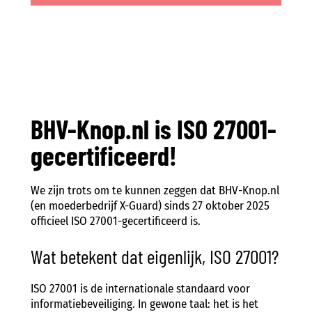
BHV-Knop.nl is ISO 27001-
gecertificeerd!
We zijn trots om te kunnen zeggen dat BHV-Knop.nl
(en moederbedrijf X-Guard) sinds 27 oktober 2025
officieel ISO 27001-gecertificeerd is.
Wat betekent dat eigenlijk, ISO 27001?
ISO 27001 is de internationale standaard voor
informatiebeveiliging. In gewone taal: het is het