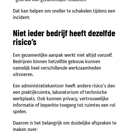
Dat kan helpen om sneller te schakelen tijdens een
incident.
Niet ieder bedrijf heeft dezelfde
risico’s
Een gezamenlijke aanpak werkt niet altijd vanzelf.
Bedrijven binnen hetzelfde gebouw kunnen
namelijk heel verschillende werkzaamheden
uitvoeren.
Een administratiekantoor heeft andere risico’s dan
een praktijkruimte, laboratorium of technische
werkplaats. Ook kunnen privacy, vertrouwelijke
informatie of beperkte toegang tot ruimtes een rol
spelen.
Daarom is het belangrijk om duidelijke afspraken te
maken over: