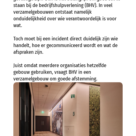
staan bij de bedrijfshulpverlening (BHV). In veel
verzamelgebouwen ontstaat namelijk
onduidelijkheid over wie verantwoordelijk is voor
wat.
Toch moet bij een incident direct duidelijk zijn wie
handelt, hoe er gecommuniceerd wordt en wat de
afspraken zijn.
Juist omdat meerdere organisaties hetzelfde
gebouw gebruiken, vraagt BHV in een
verzamelgebouw om goede afstemming.