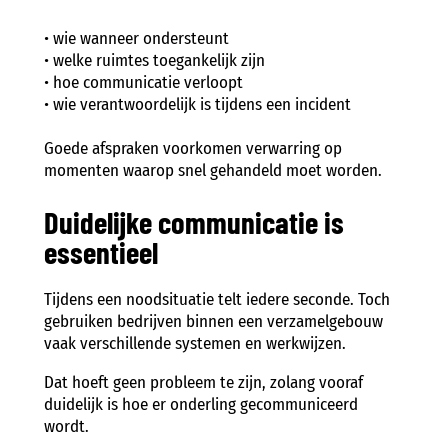
• wie wanneer ondersteunt
• welke ruimtes toegankelijk zijn
• hoe communicatie verloopt
• wie verantwoordelijk is tijdens een incident
Goede afspraken voorkomen verwarring op
momenten waarop snel gehandeld moet worden.
Duidelijke communicatie is
essentieel
Tijdens een noodsituatie telt iedere seconde. Toch
gebruiken bedrijven binnen een verzamelgebouw
vaak verschillende systemen en werkwijzen.
Dat hoeft geen probleem te zijn, zolang vooraf
duidelijk is hoe er onderling gecommuniceerd
wordt.