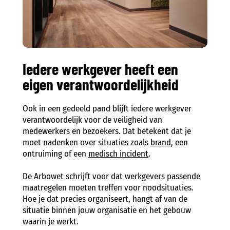
Iedere werkgever heeft een
eigen verantwoordelijkheid
Ook in een gedeeld pand blijft iedere werkgever
verantwoordelijk voor de veiligheid van
medewerkers en bezoekers. Dat betekent dat je
moet nadenken over situaties zoals
brand
, een
ontruiming of een
medisch incident
.
De Arbowet schrijft voor dat werkgevers passende
maatregelen moeten treffen voor noodsituaties.
Hoe je dat precies organiseert, hangt af van de
situatie binnen jouw organisatie en het gebouw
waarin je werkt.