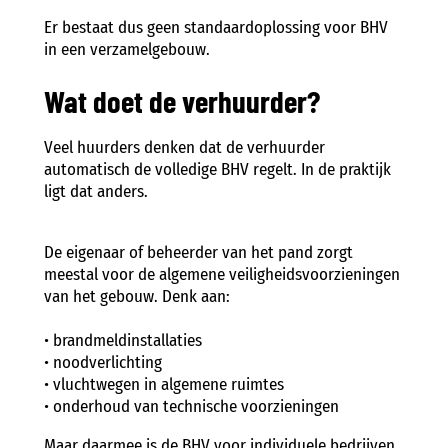
Er bestaat dus geen standaardoplossing voor BHV
in een verzamelgebouw.
Wat doet de verhuurder?
Veel huurders denken dat de verhuurder
automatisch de volledige BHV regelt. In de praktijk
ligt dat anders.
De eigenaar of beheerder van het pand zorgt
meestal voor de algemene veiligheidsvoorzieningen
van het gebouw. Denk aan:
• brandmeldinstallaties
• noodverlichting
• vluchtwegen in algemene ruimtes
• onderhoud van technische voorzieningen
Maar daarmee is de BHV voor individuele bedrijven