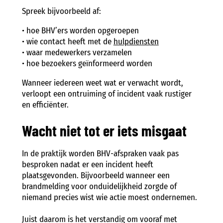
Spreek bijvoorbeeld af:
• hoe BHV’ers worden opgeroepen
• wie contact heeft met de
hulpdiensten
• waar medewerkers verzamelen
• hoe bezoekers geïnformeerd worden
Wanneer iedereen weet wat er verwacht wordt,
verloopt een ontruiming of incident vaak rustiger
en efficiënter.
Wacht niet tot er iets misgaat
In de praktijk worden BHV-afspraken vaak pas
besproken nadat er een incident heeft
plaatsgevonden. Bijvoorbeeld wanneer een
brandmelding voor onduidelijkheid zorgde of
niemand precies wist wie actie moest ondernemen.
Juist daarom is het verstandig om vooraf met