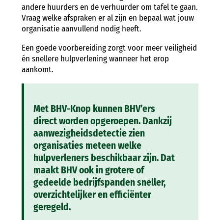
andere huurders en de verhuurder om tafel te gaan.
Vraag welke afspraken er al zijn en bepaal wat jouw
organisatie aanvullend nodig heeft.
Een goede voorbereiding zorgt voor meer veiligheid
én snellere hulpverlening wanneer het erop
aankomt.
Met BHV-Knop kunnen BHV’ers
direct worden opgeroepen. Dankzij
aanwezigheidsdetectie zien
organisaties meteen welke
hulpverleners beschikbaar zijn. Dat
maakt BHV ook in grotere of
gedeelde bedrijfspanden sneller,
overzichtelijker en efficiënter
geregeld.