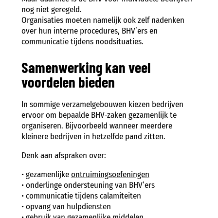
nog niet geregeld.
Organisaties moeten namelijk ook zelf nadenken
over hun interne procedures, BHV’ers en
communicatie tijdens noodsituaties.
Samenwerking kan veel
voordelen bieden
In sommige verzamelgebouwen kiezen bedrijven
ervoor om bepaalde BHV-zaken gezamenlijk te
organiseren. Bijvoorbeeld wanneer meerdere
kleinere bedrijven in hetzelfde pand zitten.
Denk aan afspraken over:
• gezamenlijke
ontruimingsoefeningen
• onderlinge ondersteuning van BHV’ers
• communicatie tijdens calamiteiten
• opvang van hulpdiensten
• gebruik van gezamenlijke middelen