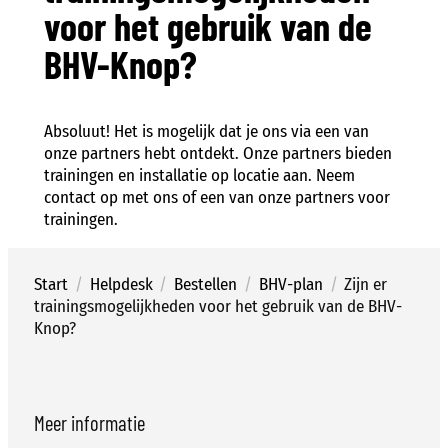
voor het gebruik van de
BHV-Knop?
Absoluut! Het is mogelijk dat je ons via een van
onze partners hebt ontdekt. Onze partners bieden
trainingen en installatie op locatie aan. Neem
contact op met ons of een van onze partners voor
trainingen.
Start
/
Helpdesk
/
Bestellen
/
BHV-plan
/
Zijn er
trainingsmogelijkheden voor het gebruik van de BHV-
Knop?
Meer informatie