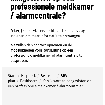
professionele meldkamer
/ alarmcentrale?
Zeker, je kunt via ons dashboard een aanvraag
indienen om meer informatie te ontvangen.
We zullen dan contact opnemen en de
mogelijkheden voor aansluiting op een
professionele meldkamer of alarmcentrale te
bespreken.
Start
/
Helpdesk
/
Bestellen
/
BHV-
plan
/
Dashboard
/
Kan ik worden aangesloten op
een professionele meldkamer / alarmcentrale?