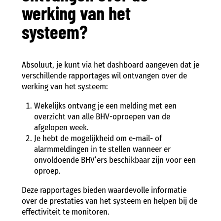
werking van het
systeem?
Absoluut, je kunt via het dashboard aangeven dat je
verschillende rapportages wil ontvangen over de
werking van het systeem:
Wekelijks ontvang je een melding met een
overzicht van alle BHV-oproepen van de
afgelopen week.
Je hebt de mogelijkheid om e-mail- of
alarmmeldingen in te stellen wanneer er
onvoldoende BHV’ers beschikbaar zijn voor een
oproep.
Deze rapportages bieden waardevolle informatie
over de prestaties van het systeem en helpen bij de
effectiviteit te monitoren.