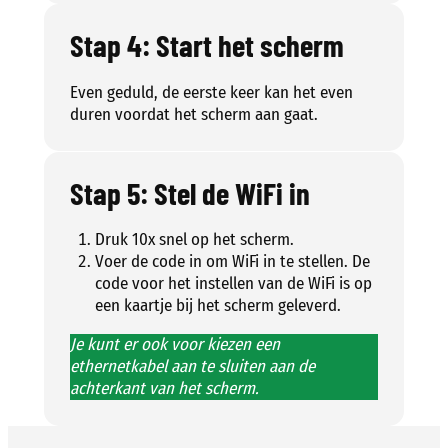
Stap 4: Start het scherm
Even geduld, de eerste keer kan het even
duren voordat het scherm aan gaat.
Stap 5: Stel de WiFi in
Druk 10x snel op het scherm.
Voer de code in om WiFi in te stellen. De
code voor het instellen van de WiFi is op
een kaartje bij het scherm geleverd.
Je kunt er ook voor kiezen een
ethernetkabel aan te sluiten aan de
achterkant van het scherm.