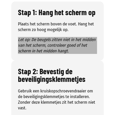
Stap 1: Hang het scherm op
Plaats het scherm boven de voet. Hang het
scherm zo hoog mogelijk op.
Let op: De beugels zitten niet in het midden
van het scherm, controleer goed of het
scherm in het midden hangt.
Stap 2: Bevestig de
beveiligingsklemmetjes
Gebruik een kruiskopschroevendraaier om
de beveiligingsklemmetjes te installeren.
Zonder deze klemmetjes zit het scherm niet
vast.