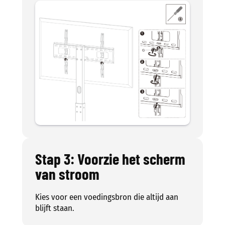
Stap 3: Voorzie het scherm
van stroom
Kies voor een voedingsbron die altijd aan
blijft staan.