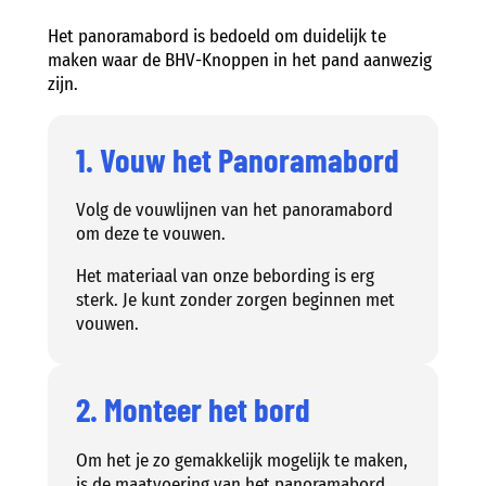
Het panoramabord is bedoeld om duidelijk te
maken waar de BHV-Knoppen in het pand aanwezig
zijn.
1. Vouw het Panoramabord
Volg de vouwlijnen van het panoramabord
om deze te vouwen.
Het materiaal van onze bebording is erg
sterk. Je kunt zonder zorgen beginnen met
vouwen.
2. Monteer het bord
Om het je zo gemakkelijk mogelijk te maken,
is de maatvoering van het panoramabord