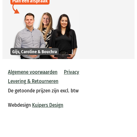
Plan een afspraak
Gijs, Caroline & Bouchra
Algemene voorwaarden
Privacy
Levering & Retourneren
De getoonde prijzen zijn excl. btw
Webdesign
Kuipers Design