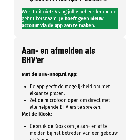
Werkt dit niet? Vraag jullie beheerder om de
gebruikersnaam.
Je hoeft geen nieuw
account via de app aan te maken.
Aan- en afmelden als
BHV’er
Met de BHV-Knop.nl App:
De app geeft de mogelijkheid om met
elkaar te praten.
Zet de microfoon open om direct met
alle helpende BHV’ers te spreken.
Met de Kiosk:
Gebruik de Kiosk om je aan- en af te
melden bij het betreden van een gebouw
of gebied.