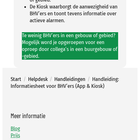
De Kiosk waarborgt de aanwezigheid van
BHV’ers en toont tevens informatie over
actieve alarmen.
Te weinig BHV’ers in een gebouw of gebied?
Mogelijk word je opgeroepen voor een
oproep door collega’s in een buurgebouw of
-gebied.
Start
/
Helpdesk
/
Handleidingen
/
Handleiding:
Informatiesheet voor BHV’ers (App & Kiosk)
Meer informatie
Blog
Prijs