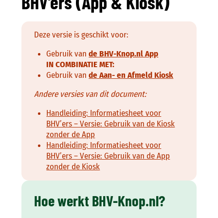
BHV’ers (App & Kiosk)
Deze versie is geschikt voor:
Gebruik van
de BHV-Knop.nl App
IN COMBINATIE MET:
Gebruik van
de Aan- en Afmeld Kiosk
Andere versies van dit document:
Handleiding: Informatiesheet voor
BHV’ers – Versie: Gebruik van de Kiosk
zonder de App
Handleiding: Informatiesheet voor
BHV’ers – Versie: Gebruik van de App
zonder de Kiosk
Hoe werkt BHV-Knop.nl?