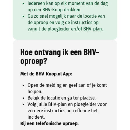
Iedereen kan op elk moment van de dag
op een BHV-Knop drukken.
Ga zo snel mogelijk naar de locatie van
de oproep en volg de instructies op
vanuit de ploegleider en/of BHV-plan.
Hoe ontvang ik een BHV-
oproep?
Met de BHV-Knop.nl App:
Open de melding en geef aan of je komt
helpen.
Bekijk de locatie en ga ter plaatse.
Volg jullie BHV-plan en ploegleider voor
verdere instructies betreffende het
incident.
Bij een telefonische oproep: