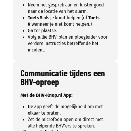
Neem het gesprek aan en luister goed
naar de locatie van het alarm.
Toets 5
als je komt helpen (of
Toets
9
wanneer je niet komt helpen.)
Ga ter plaatse.
Volg jullie BHV-plan en ploegleider voor
verdere instructies betreffende het
incident.
Communicatie tijdens een
BHV-oproep
Met de BHV-Knop.nl App:
De app geeft de mogelijkheid om met
elkaar te praten.
Zet de microfoon open om direct met
alle helpende BHV’ers te spreken.