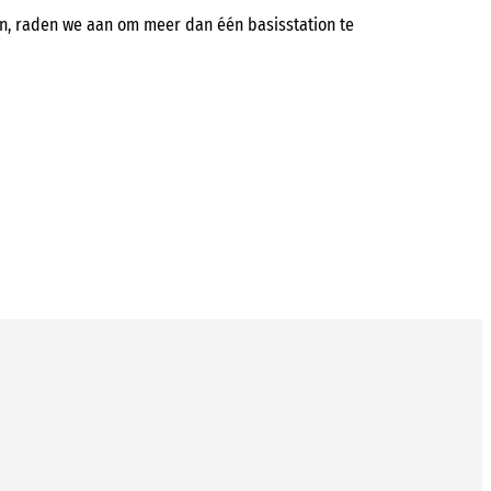
ion, raden we aan om meer dan één basisstation te